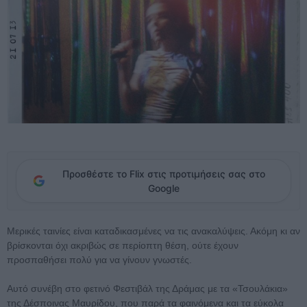
Προσθέστε το Flix στις προτιμήσεις σας στο
Google
Μερικές ταινίες είναι καταδικασμένες να τις ανακαλύψεις. Ακόμη κι αν
βρίσκονται όχι ακριβώς σε περίοπτη θέση, ούτε έχουν
προσπαθήσει πολύ για να γίνουν γνωστές.
Αυτό συνέβη στο φετινό Φεστιβάλ της Δράμας με τα «Τσουλάκια»
της Δέσποινας Μαυρίδου, που παρά τα φαινόμενα και τα εύκολα