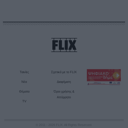
Ταινίες
Σχετικά με το FLIX
Νέα
Διαφήμιση
Θέματα
Όροι χρήσης &
Απόρρητο
TV
© 2011 - 2026 FLIX. All Rights Reserved.