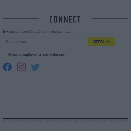
CONNECT
Εγγράψου στο εβδομαδιαίο newsletter μας.
ΕΓΓΡΑΦΗ
Θέλω να λαμβάνω τα newsletter σας.