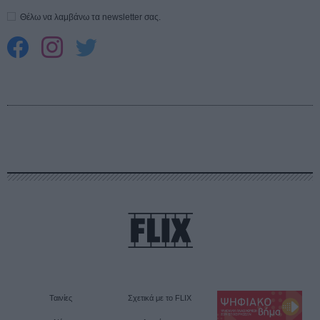
Θέλω να λαμβάνω τα newsletter σας.
Ταινίες
Σχετικά με το FLIX