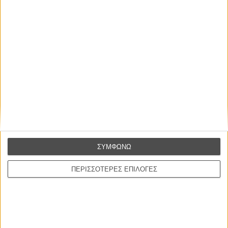
ΜΗ ΧΑΣΕΤΕ
ΣΥΜΦΩΝΩ
ΠΕΡΙΣΣΟΤΕΡΕΣ ΕΠΙΛΟΓΕΣ