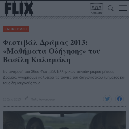
Αίθουσες
ΕΝΗΜΕΡΩΣΗ
Φεστιβάλ Δράμας 2013:
«Μαθήματα Οδήγησης» του
Βασίλη Καλαμάκη
Εν αναμονή του 36ου Φεστιβάλ Ελληνικών ταινιών μικρού μήκους
Δράμας, γνωρίζουμε καλύτερα τις ταινίες του διαγωνιστικού τμήματος και
τους δημιουργούς τους.
13 Σεπ 2013
Πόλυ Λυκούργου