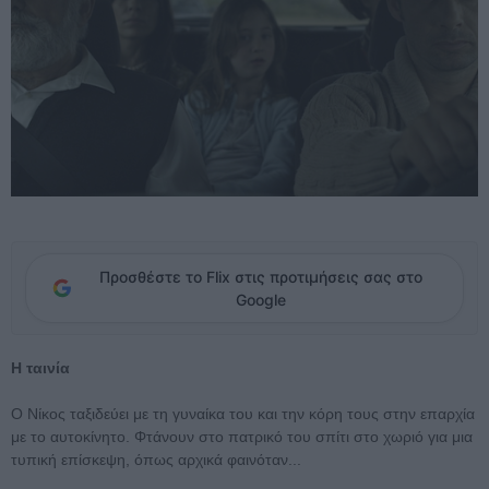
Προσθέστε το Flix στις προτιμήσεις σας στο
Google
Η ταινία
Ο Νίκος ταξιδεύει με τη γυναίκα του και την κόρη τους στην επαρχία
με το αυτοκίνητο. Φτάνουν στο πατρικό του σπίτι στο χωριό για μια
τυπική επίσκεψη, όπως αρχικά φαινόταν...