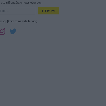
στο εβδομαδιαίο newsletter μας.
ΕΓΓΡΑΦΗ
α λαμβάνω τα newsletter σας.