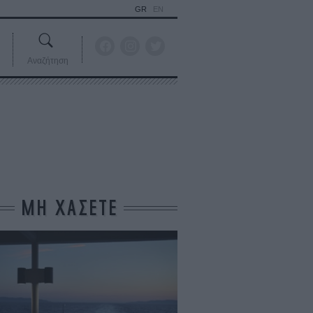
GR
EN
Αναζήτηση
ΜΗ ΧΑΣΕΤΕ