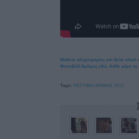
.
Μάθετε πληροφορίες και δείτε υλικό
Φεστιβάλ Δράμας εδώ. Κάθε μέρα το F
Tags:
ΦΕΣΤΙΒΑΛ ΔΡΑΜΑΣ 2013