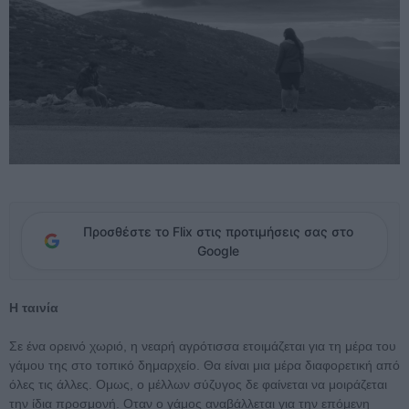
Προσθέστε το Flix στις προτιμήσεις σας στο
Google
H ταινία
Σε ένα ορεινό χωριό, η νεαρή αγρότισσα ετοιμάζεται για τη μέρα του
γάμου της στο τοπικό δημαρχείο. Θα είναι μια μέρα διαφορετική από
όλες τις άλλες. Ομως, ο μέλλων σύζυγος δε φαίνεται να μοιράζεται
την ίδια προσμονή. Οταν ο γάμος αναβάλλεται για την επόμενη