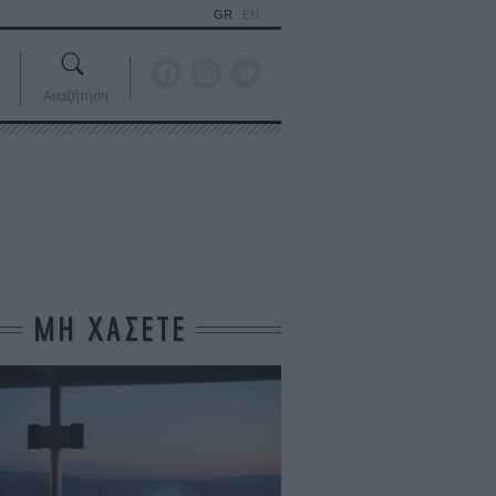
GR
EN
Αναζήτηση
ΜΗ ΧΑΣΕΤΕ