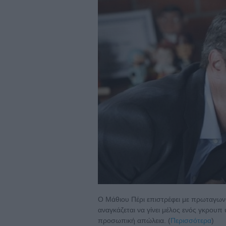
O Μάθιου Πέρι επιστρέφει με πρωταγων
αναγκάζεται να γίνει μέλος ενός γκρουπ
προσωπική απώλεια. (
Περισσότερα
)