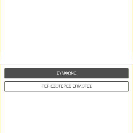
ΣΥΜΦΩΝΩ
ΠΕΡΙΣΣΟΤΕΡΕΣ ΕΠΙΛΟΓΕΣ