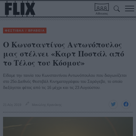
Αίθουσες
ΦΕΣΤΙΒΑΛ / ΒΡΑΒΕΙΑ
Ο Κωνσταντίνος Αντωνόπουλος
μας στέλνει «Καρτ Ποστάλ από
το Τέλος του Κόσμου»
Είδαμε την ταινία του Κωνσταντίνου Αντωνόπουλου που διαγωνίζεται
στο 25ο Διεθνές Φεστιβάλ Κινηματογράφου του Σαράγεβο, το οποίο
διεξάγεται φέτος από τις 16 μέχρι και τις 23 Αυγούστου.
21 Αύγ 2019
Μανώλης Κρανάκης