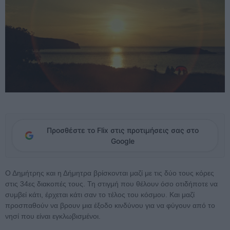
Προσθέστε το Flix στις προτιμήσεις σας στο
Google
Ο Δημήτρης και η Δήμητρα βρίσκονται μαζί με τις δύο τους κόρες
στις 34ες διακοπές τους. Τη στιγμή που θέλουν όσο οτιδήποτε να
συμβεί κάτι, έρχεται κάτι σαν το τέλος του κόσμου. Και μαζί
προσπαθούν να βρουν μια έξοδο κινδύνου για να φύγουν από το
νησί που είναι εγκλωβισμένοι.