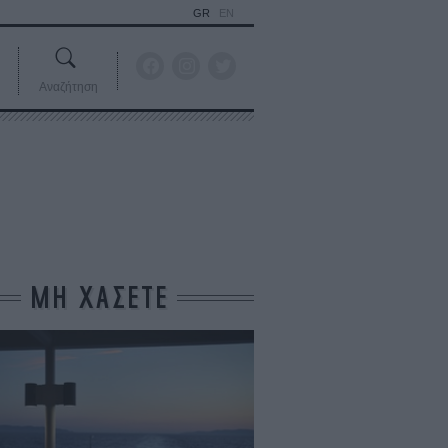
GR
EN
Αναζήτηση
ΜΗ ΧΑΣΕΤΕ