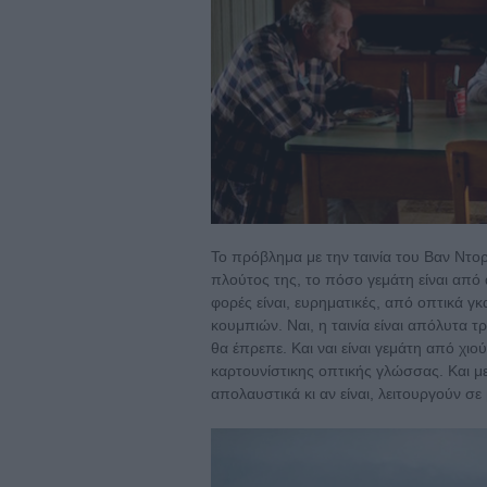
Το πρόβλημα με την ταινία του Βαν Ντορ
πλούτος της, το πόσο γεμάτη είναι από 
φορές είναι, ευρηματικές, από οπτικά 
κουμπιών. Ναι, η ταινία είναι απόλυτα 
θα έπρεπε. Και ναι είναι γεμάτη από χιο
καρτουνίστικης οπτικής γλώσσας. Και μ
απολαυστικά κι αν είναι, λειτουργούν σε