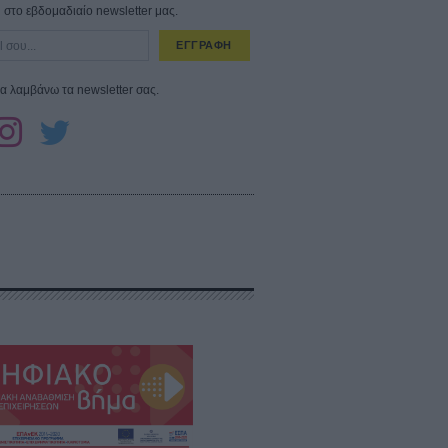
στο εβδομαδιαίο newsletter μας.
ΕΓΓΡΑΦΗ
α λαμβάνω τα newsletter σας.