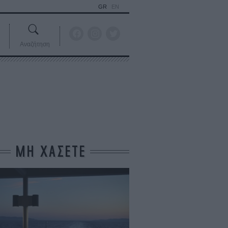
GR
EN
Αναζήτηση
ΜΗ ΧΑΣΕΤΕ