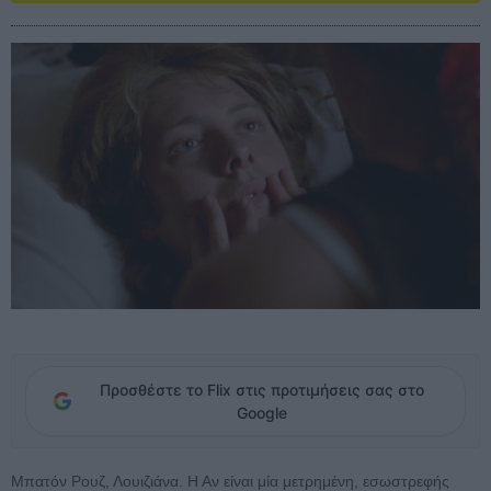
Προσθέστε το Flix στις προτιμήσεις σας στο
Google
Μπατόν Ρουζ, Λουιζιάνα. Η Αν είναι μία μετρημένη, εσωστρεφής