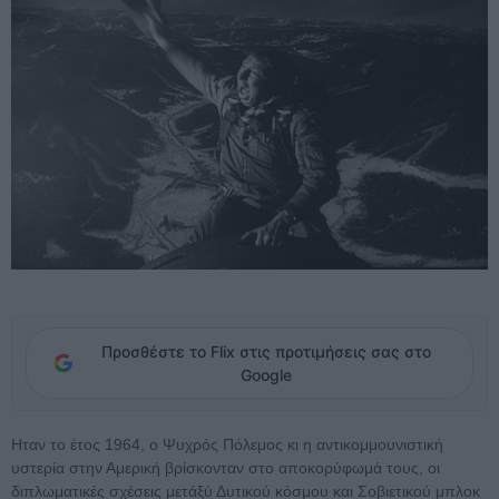
Προσθέστε το Flix στις προτιμήσεις σας στο
Google
Ηταν το έτος 1964, ο Ψυχρός Πόλεμος κι η αντικομμουνιστική
υστερία στην Αμερική βρίσκονταν στο αποκορύφωμά τους, οι
διπλωματικές σχέσεις μετάξύ Δυτικού κόσμου και Σοβιετικού μπλοκ