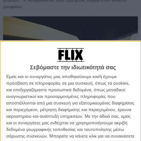
μπράβο…». Απαράδεκτος εγώ, έχω μόλις ελέγξει στον γνωστό
ρουφιάνο.
Σεβόμαστε την ιδιωτικότητά σας
Εμείς και οι συνεργάτες μας αποθηκεύουμε και/ή έχουμε
πρόσβαση σε πληροφορίες σε μια συσκευή, όπως τα cookies,
και επεξεργαζόμαστε προσωπικά δεδομένα, όπως μοναδικοί
αναγνωριστικοί και προσαρμοσμένες πληροφορίες που
αποστέλλονται από μια συσκευή για εξατομικευμένες διαφημίσεις
και περιεχόμενο, μέτρηση διαφήμισης και περιεχομένου, έρευνα
ακροατηρίου και ανάπτυξη υπηρεσιών.
Με την άδειά σας, εμείς
και οι συνεργάτες μας ενδέχεται να χρησιμοποιήσουμε ακριβή
δεδομένα γεωγραφικής τοποθεσίας και ταυτοποίησης μέσω
σάρωσης συσκευών. Μπορείτε να κάνετε κλικ για να συναινέσετε