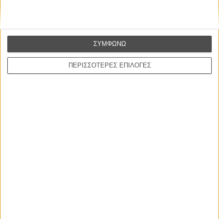
ΣΥΜΦΩΝΩ
ΠΕΡΙΣΣΟΤΕΡΕΣ ΕΠΙΛΟΓΕΣ