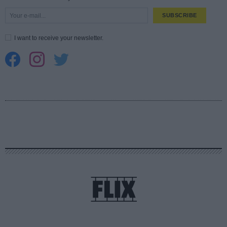
SUBSCRIBE
I want to receive your newsletter.