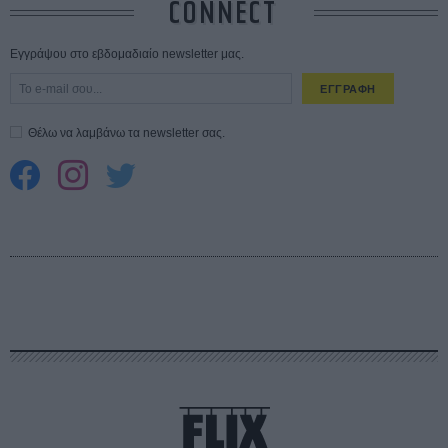
CONNECT
Εγγράψου στο εβδομαδιαίο newsletter μας.
ΕΓΓΡΑΦΗ
Θέλω να λαμβάνω τα newsletter σας.