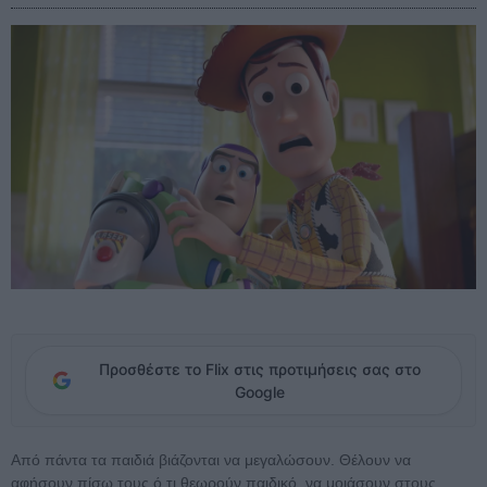
Προσθέστε το Flix στις προτιμήσεις σας στο
Google
Από πάντα τα παιδιά βιάζονται να μεγαλώσουν. Θέλουν να
αφήσουν πίσω τους ό,τι θεωρούν παιδικό, να μοιάσουν στους