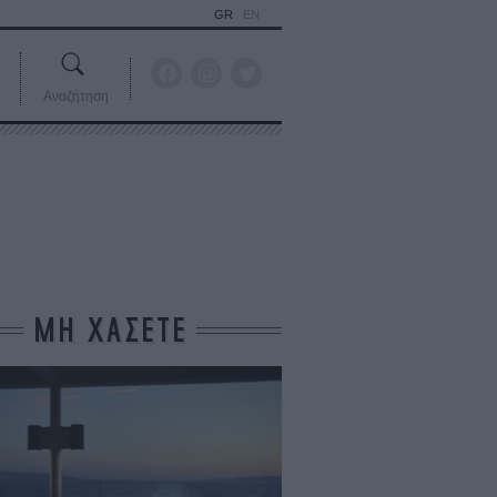
GR
EN
Αναζήτηση
ΜΗ ΧΑΣΕΤΕ