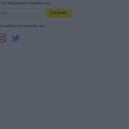
στο εβδομαδιαίο newsletter μας.
ΕΓΓΡΑΦΗ
α λαμβάνω τα newsletter σας.