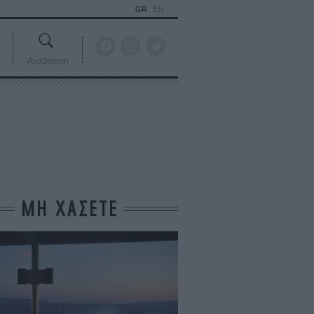
GR
EN
Αναζήτηση
ΜΗ ΧΑΣΕΤΕ