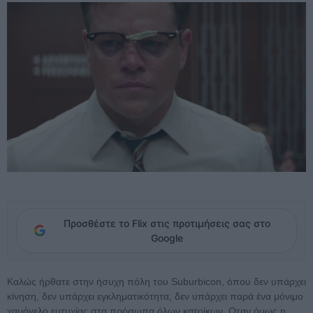
Προσθέστε το Flix στις προτιμήσεις σας στο
Google
Καλώς ήρθατε στην ήσυχη πόλη του Suburbicon, όπου δεν υπάρχει
κίνηση, δεν υπάρχει εγκληματικότητα, δεν υπάρχει παρά ένα μόνιμο
χαμόγελο ευτυχίας στα πρόσωπα όλων κατοίκων. Οταν όμως η