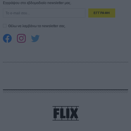
Εγγράψου στο εβδομαδιαίο newsletter μας.
ΕΓΓΡΑΦΗ
Θέλω να λαμβάνω τα newsletter σας.