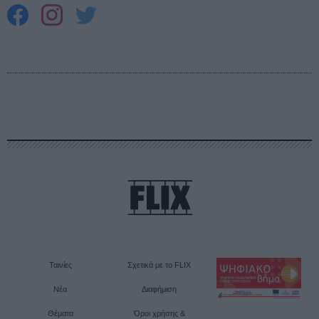
Ταινίες
Σχετικά με το FLIX
Νέα
Διαφήμιση
Θέματα
Όροι χρήσης &