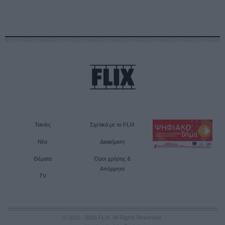
Ταινίες
Σχετικά με το FLIX
Νέα
Διαφήμιση
Θέματα
Όροι χρήσης &
Απόρρητο
TV
© 2011 - 2026 FLIX. All Rights Reserved.