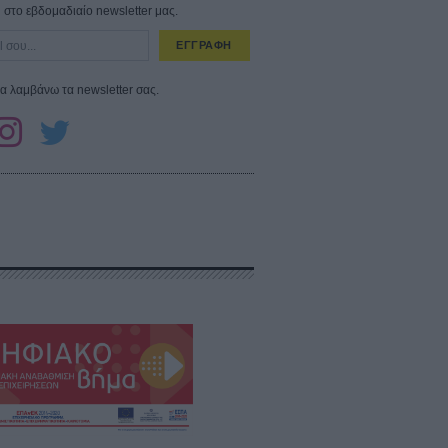
στο εβδομαδιαίο newsletter μας.
ΕΓΓΡΑΦΗ
α λαμβάνω τα newsletter σας.