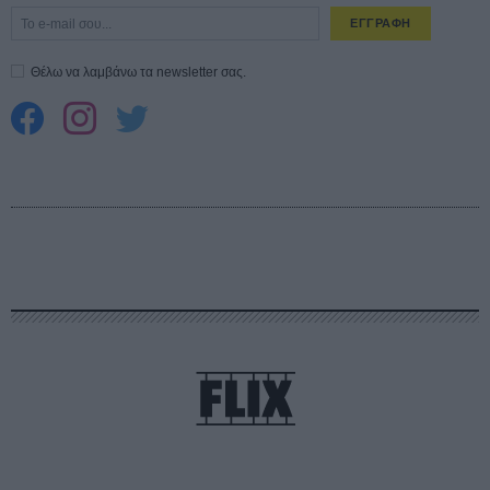
ΕΓΓΡΑΦΗ
Θέλω να λαμβάνω τα newsletter σας.