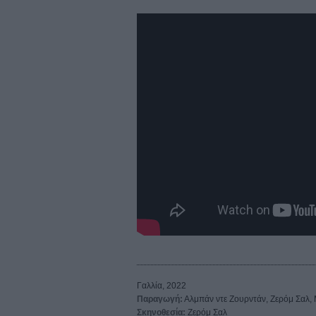
Γαλλία, 2022
Παραγωγή:
Αλμπάν ντε Ζουρντάν, Ζερόμ Σαλ, 
Σκηνοθεσία:
Ζερόμ Σαλ