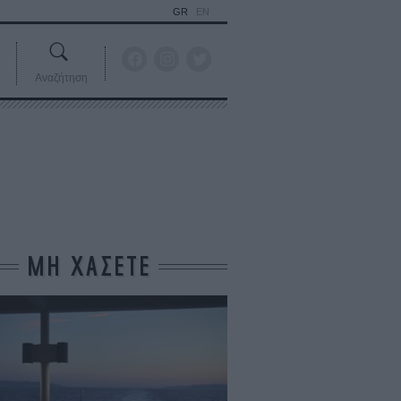
GR
EN
Αναζήτηση
ΜΗ ΧΑΣΕΤΕ