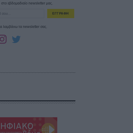
στο εβδομαδιαίο newsletter μας.
ΕΓΓΡΑΦΗ
α λαμβάνω τα newsletter σας.