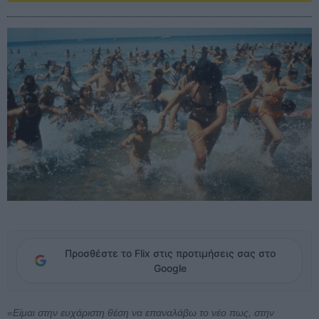
Προσθέστε το Flix στις προτιμήσεις σας στο
Google
«Είμαι στην ευχάριστη θέση να επαναλάβω το νέο πως, στην