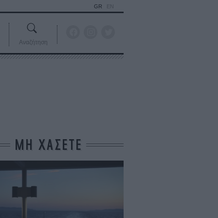
GR
EN
Αναζήτηση
ΜΗ ΧΑΣΕΤΕ