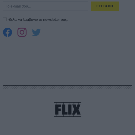
ΕΓΓΡΑΦΗ
Θέλω να λαμβάνω τα newsletter σας.