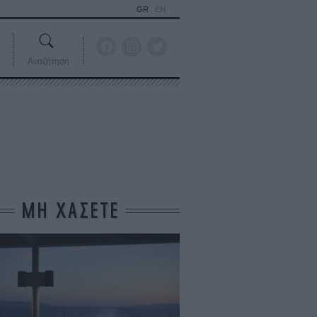
GR
EN
Αναζήτηση
ΜΗ ΧΑΣΕΤΕ