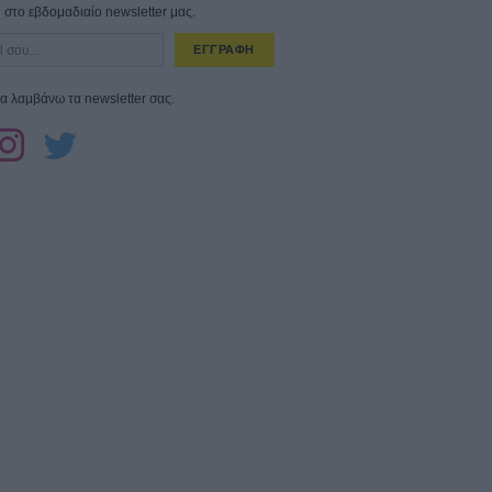
στο εβδομαδιαίο newsletter μας.
ΕΓΓΡΑΦΗ
α λαμβάνω τα newsletter σας.