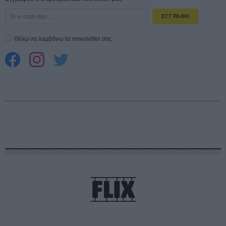
ΕΓΓΡΑΦΗ
Θέλω να λαμβάνω τα newsletter σας.