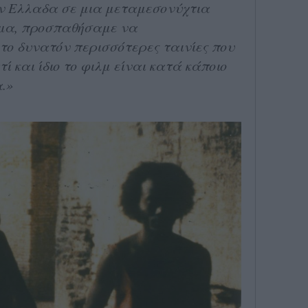
ν Ελλαδα σε μια μεταμεσονύχτια
όμα, προσπαθήσαμε να
το δυνατόν περισσότερες ταινίες που
ί και ίδιο το φιλμ είναι κατά κάποιο
.»