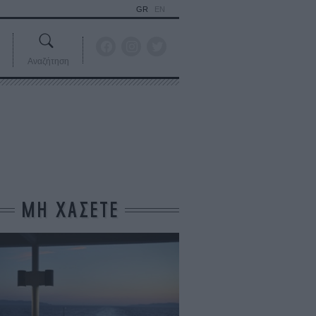
GR
EN
Αναζήτηση
ΜΗ ΧΑΣΕΤΕ