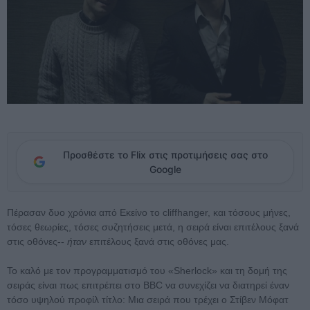
Προσθέστε το Flix στις προτιμήσεις σας στο
Google
Πέρασαν δυο χρόνια από Εκείνο το cliffhanger, και τόσους μήνες,
τόσες θεωρίες, τόσες συζητήσεις μετά, η σειρά είναι επιτέλους ξανά
στις οθόνες--
ήταν
επιτέλους ξανά στις οθόνες μας.
Το καλό με τον προγραμματισμό του «Sherlock» και τη δομή της
σειράς είναι πως επιτρέπει στο BBC να συνεχίζει να διατηρεί έναν
τόσο υψηλού προφίλ τίτλο: Μια σειρά που τρέχει ο Στίβεν Μόφατ