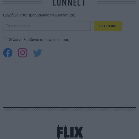
CONNECT
Εγγράψου στο εβδομαδιαίο newsletter μας.
ΕΓΓΡΑΦΗ
Θέλω να λαμβάνω τα newsletter σας.