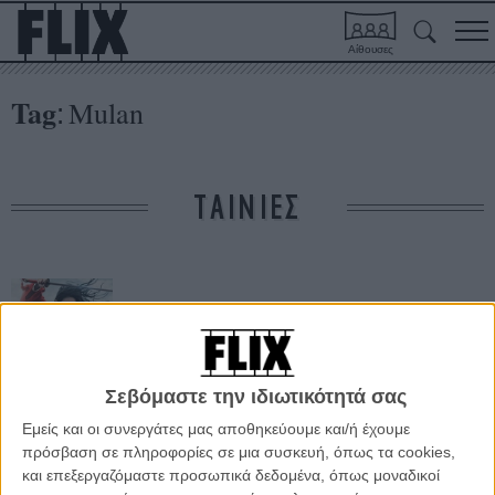
Αίθουσες
Tag
Mulan
:
ΤΑΙΝΙΕΣ
Σεβόμαστε την ιδιωτικότητά σας
Εμείς και οι συνεργάτες μας αποθηκεύουμε και/ή έχουμε
Μουλάν
πρόσβαση σε πληροφορίες σε μια συσκευή, όπως τα cookies,
και επεξεργαζόμαστε προσωπικά δεδομένα, όπως μοναδικοί