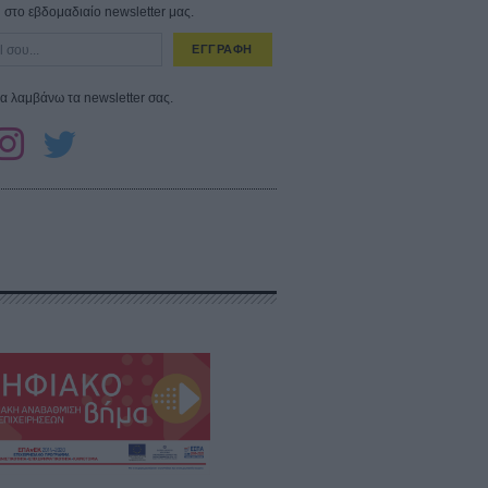
στο εβδομαδιαίο newsletter μας.
ΕΓΓΡΑΦΗ
α λαμβάνω τα newsletter σας.