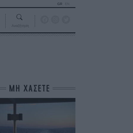
GR
EN
Αναζήτηση
ΜΗ ΧΑΣΕΤΕ