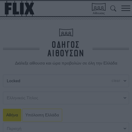
Αίθουσες
ΟΔΗΓΟΣ
ΑΙΘΟΥΣΩΝ
Διάλεξε αίθουσα και ώρα προβολών σε όλη την Ελλάδα
clear
Αθήνα
Υπόλοιπη Ελλάδα