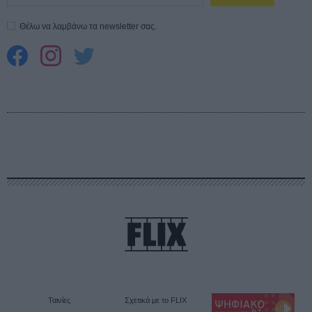
Θέλω να λαμβάνω τα newsletter σας.
Ταινίες
Σχετικά με το FLIX