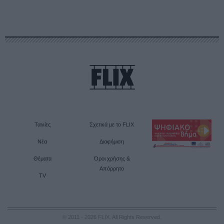
Ταινίες
Σχετικά με το FLIX
Νέα
Διαφήμιση
Θέματα
Όροι χρήσης &
Απόρρητο
TV
© 2011 - 2026 FLIX. All Rights Reserved.