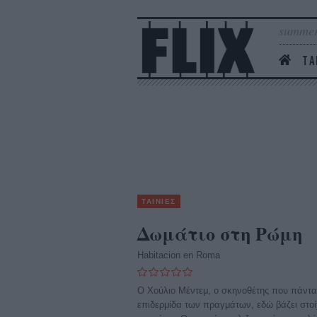
summer
ΤΑ
ΤΑΙΝΙΕΣ
Δωμάτιο στη Ρώμη
Habitacion en Roma
Ο Χούλιο Μέντεμ, ο σκηνοθέτης που πάντα
επιδερμίδα των πραγμάτων, εδώ βάζει στοί