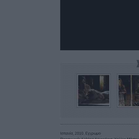
Ισπανία, 2010, Εγχρωμο