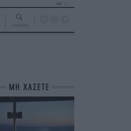
GR
EN
Αναζήτηση
ΜΗ ΧΑΣΕΤΕ