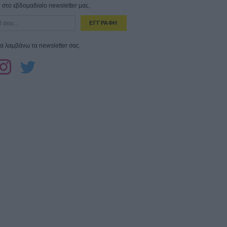
στο εβδομαδιαίο newsletter μας.
ΕΓΓΡΑΦΗ
α λαμβάνω τα newsletter σας.