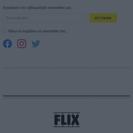
Εγγράψου στο εβδομαδιαίο newsletter μας.
ΕΓΓΡΑΦΗ
Θέλω να λαμβάνω τα newsletter σας.