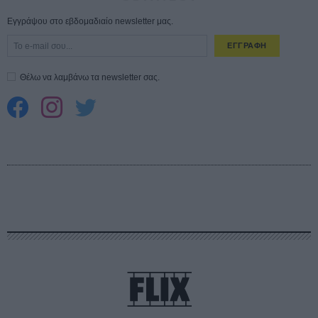
Εγγράψου στο εβδομαδιαίο newsletter μας.
ΕΓΓΡΑΦΗ
Θέλω να λαμβάνω τα newsletter σας.