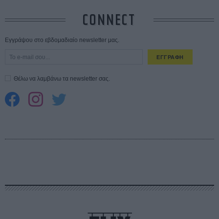
CONNECT
Εγγράψου στο εβδομαδιαίο newsletter μας.
ΕΓΓΡΑΦΗ
Θέλω να λαμβάνω τα newsletter σας.