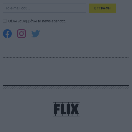
ΕΓΓΡΑΦΗ
Θέλω να λαμβάνω τα newsletter σας.