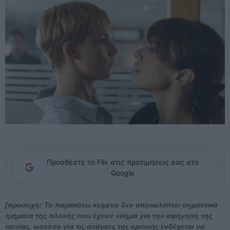
Προσθέστε το Flix στις προτιμήσεις σας στο
Google
[προσοχή: Το παρακάτω κείμενο δεν αποκαλύπτει σημαντικά
τμήματα της πλοκής που έχουν νόημα για την αφήγηση της
ταινίας, ωστόσο για τις ανάγκες της κριτικής ενδέχεται να