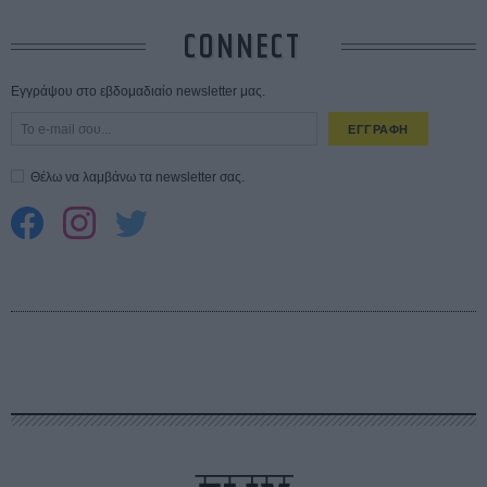
CONNECT
Εγγράψου στο εβδομαδιαίο newsletter μας.
ΕΓΓΡΑΦΗ
Θέλω να λαμβάνω τα newsletter σας.