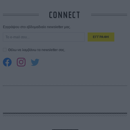
CONNECT
Εγγράψου στο εβδομαδιαίο newsletter μας.
ΕΓΓΡΑΦΗ
Θέλω να λαμβάνω τα newsletter σας.