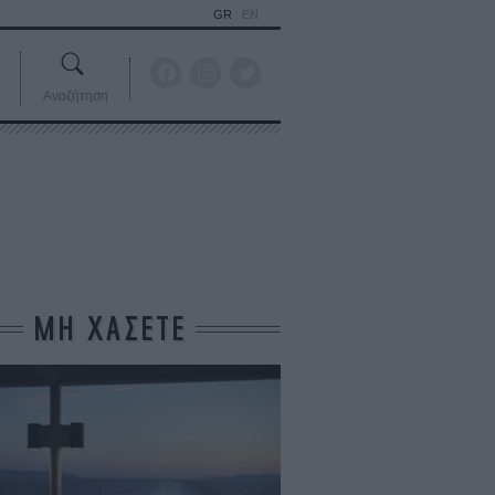
GR
EN
Αναζήτηση
ΜΗ ΧΑΣΕΤΕ