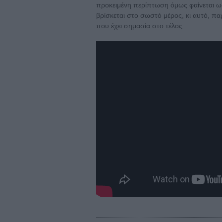
προκειμένη περίπτωση όμως φαίνεται ως 
βρίσκεται στο σωστό μέρος, κι αυτό, παρά
που έχει σημασία στο τέλος.