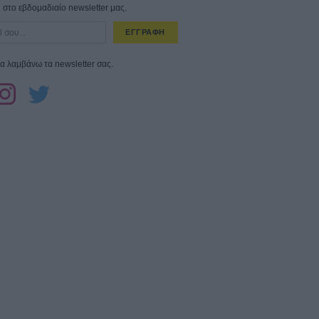
στο εβδομαδιαίο newsletter μας.
ΕΓΓΡΑΦΗ
α λαμβάνω τα newsletter σας.