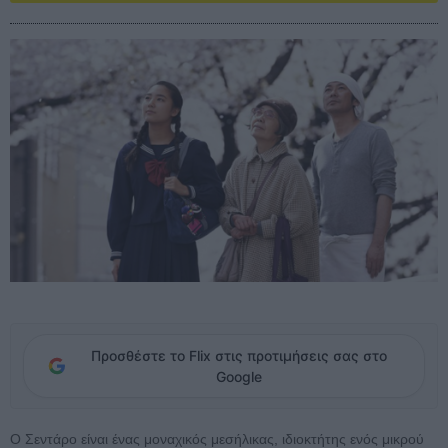
Προσθέστε το Flix στις προτιμήσεις σας στο
Google
Ο Σεντάρο είναι ένας μοναχικός μεσήλικας, ιδιοκτήτης ενός μικρού