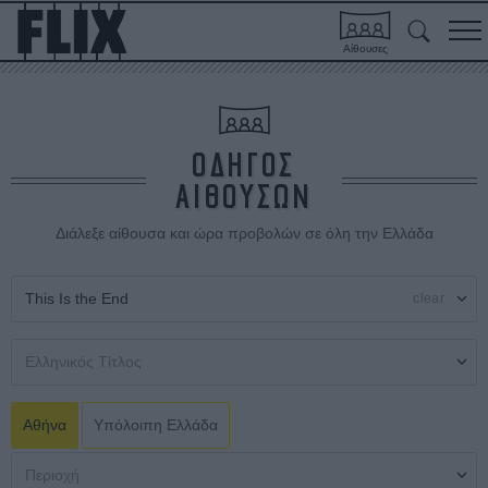
Αίθουσες
ΟΔΗΓΟΣ
ΑΙΘΟΥΣΩΝ
Διάλεξε αίθουσα και ώρα προβολών σε όλη την Ελλάδα
clear
Αθήνα
Υπόλοιπη Ελλάδα