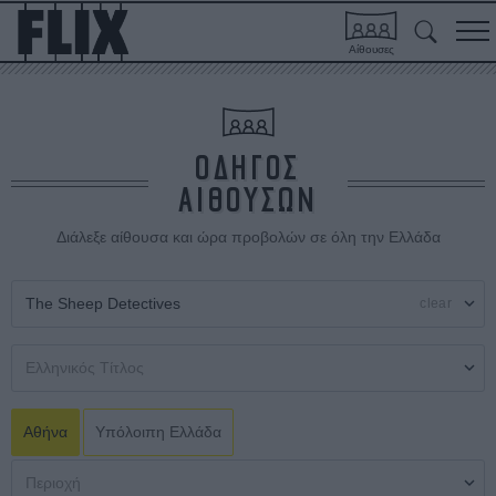
Αίθουσες
ΟΔΗΓΟΣ
ΑΙΘΟΥΣΩΝ
Διάλεξε αίθουσα και ώρα προβολών σε όλη την Ελλάδα
clear
Αθήνα
Υπόλοιπη Ελλάδα