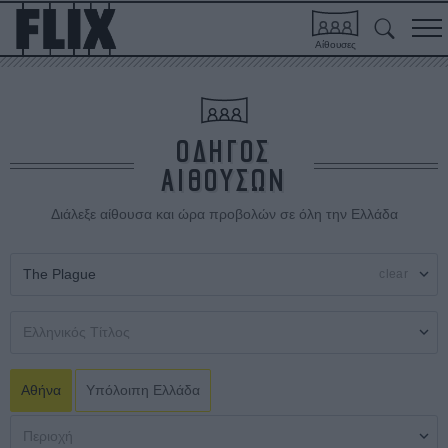
Αίθουσες
ΟΔΗΓΟΣ
ΑΙΘΟΥΣΩΝ
Διάλεξε αίθουσα και ώρα προβολών σε όλη την Ελλάδα
clear
Αθήνα
Υπόλοιπη Ελλάδα