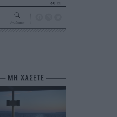
GR
EN
Αναζήτηση
ΜΗ ΧΑΣΕΤΕ