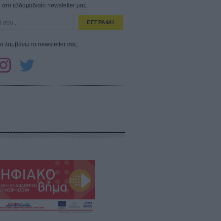
στο εβδομαδιαίο newsletter μας.
ΕΓΓΡΑΦΗ
α λαμβάνω τα newsletter σας.