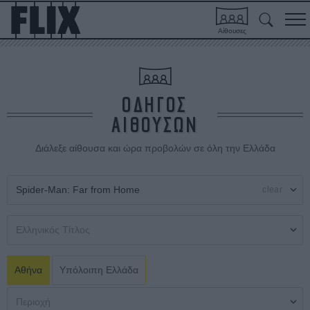
Αίθουσες
ΟΔΗΓΟΣ
ΑΙΘΟΥΣΩΝ
Διάλεξε αίθουσα και ώρα προβολών σε όλη την Ελλάδα
clear
Αθήνα
Υπόλοιπη Ελλάδα