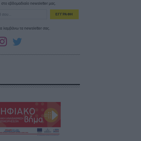
στο εβδομαδιαίο newsletter μας.
ΕΓΓΡΑΦΗ
α λαμβάνω τα newsletter σας.