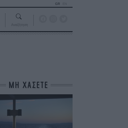
GR
EN
Αναζήτηση
ΜΗ ΧΑΣΕΤΕ