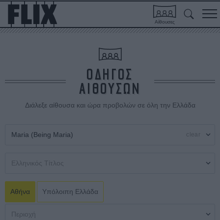
Αίθουσες
ΟΔΗΓΟΣ
ΑΙΘΟΥΣΩΝ
Διάλεξε αίθουσα και ώρα προβολών σε όλη την Ελλάδα
clear
Αθήνα
Υπόλοιπη Ελλάδα